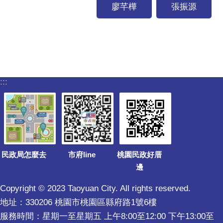
廖芊樺
張振源
:::
民政局怎麼去
市府line
桃園民政好厝
邊
Copyright © 2023 Taoyuan City. All rights reserved.
地址：330206 桃園市桃園區縣府路1號6樓
服務時間：星期一至星期五 上午8:00至12:00 下午13:00至