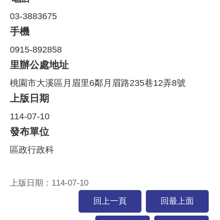
03-3883675
手機
0915-892858
里辦公處地址
桃園市大溪區月眉里6鄰月眉路235巷12弄8號
上版日期
114-07-10
發布單位
區政行政科
上版日期：114-07-10
回上一頁
回最上面