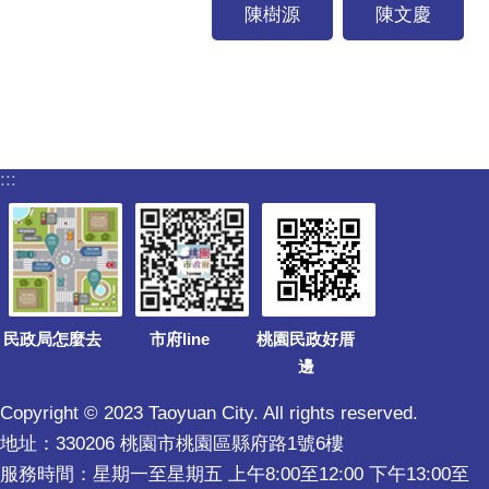
陳樹源
陳文慶
:::
民政局怎麼去
市府line
桃園民政好厝
邊
Copyright © 2023 Taoyuan City. All rights reserved.
地址：330206 桃園市桃園區縣府路1號6樓
服務時間：星期一至星期五 上午8:00至12:00 下午13:00至