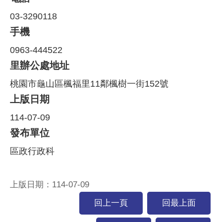
03-3290118
手機
0963-444522
里辦公處地址
桃園市龜山區楓福里11鄰楓樹一街152號
上版日期
114-07-09
發布單位
區政行政科
上版日期：114-07-09
回上一頁
回最上面