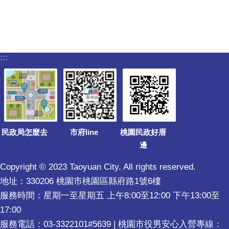
:::
民政局怎麼去
市府line
桃園民政好厝
邊
Copyright © 2023 Taoyuan City. All rights reserved.
地址：330206 桃園市桃園區縣府路1號6樓
服務時間：星期一至星期五 上午8:00至12:00 下午13:00至
17:00
服務電話：03-3322101#5639 | 桃園市役男安心入營專線：