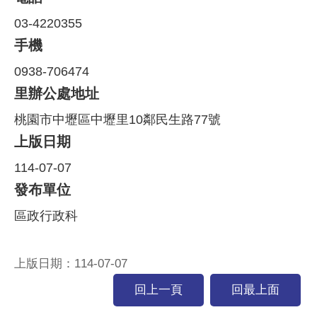
03-4220355
手機
0938-706474
里辦公處地址
桃園市中壢區中壢里10鄰民生路77號
上版日期
114-07-07
發布單位
區政行政科
上版日期：114-07-07
回上一頁
回最上面