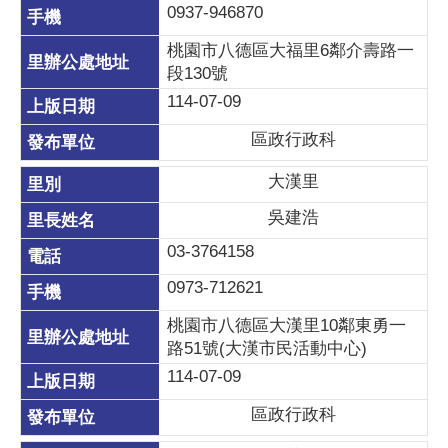
0937-946870
桃園市八德區大福里6鄰介壽路一
段130號
114-07-09
區政行政科
大漢里
吳建浩
03-3764158
0973-712621
桃園市八德區大漢里10鄰東勇一
路51號(大漢市民活動中心)
114-07-09
區政行政科