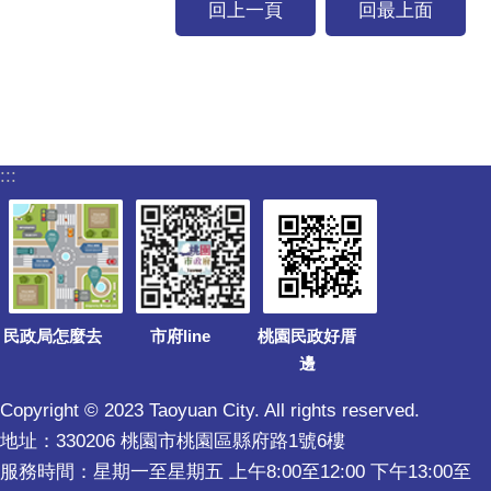
回上一頁
回最上面
:::
民政局怎麼去
市府line
桃園民政好厝
邊
Copyright © 2023 Taoyuan City. All rights reserved.
地址：330206 桃園市桃園區縣府路1號6樓
服務時間：星期一至星期五 上午8:00至12:00 下午13:00至