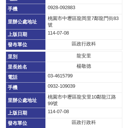
0928-092883
桃園市中壢區龍岡里7鄰龍門街83
號
114-07-08
區政行政科
龍安里
楊敬德
03-4615799
0932-109039
桃園市中壢區龍安里10鄰龍江路
99號
114-07-08
區政行政科