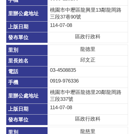
桃園市中壢區龍興里13鄰龍岡路
三段37巷90號
114-07-08
區政行政科
龍德里
邱文正
03-4508835
0919-976336
桃園市中壢區龍德里20鄰龍岡路
三段337號
114-07-08
區政行政科
龍慈里