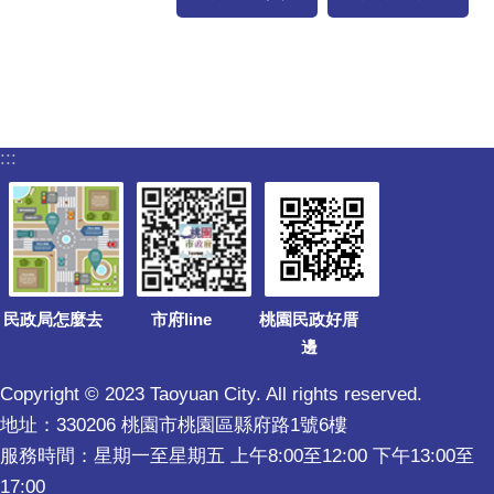
:::
民政局怎麼去
市府line
桃園民政好厝
邊
Copyright © 2023 Taoyuan City. All rights reserved.
地址：330206 桃園市桃園區縣府路1號6樓
服務時間：星期一至星期五 上午8:00至12:00 下午13:00至
17:00